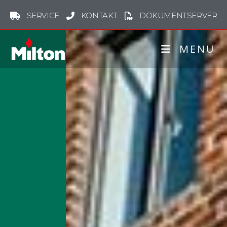
SERVICE
KONTAKT
DOKUMENTSERVER
MENU