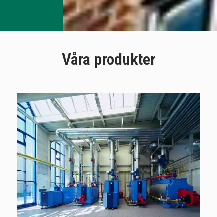
Våra produkter